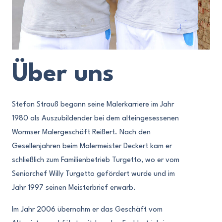
Über uns
Stefan Strauß begann seine Malerkarriere im Jahr
1980 als Auszubildender bei dem alteingesessenen
Wormser Malergeschäft Reißert. Nach den
Gesellenjahren beim Malermeister Deckert kam er
schließlich zum Familienbetrieb Turgetto, wo er vom
Seniorchef Willy Turgetto gefördert wurde und im
Jahr 1997 seinen Meisterbrief erwarb.
Im Jahr 2006 übernahm er das Geschäft vom