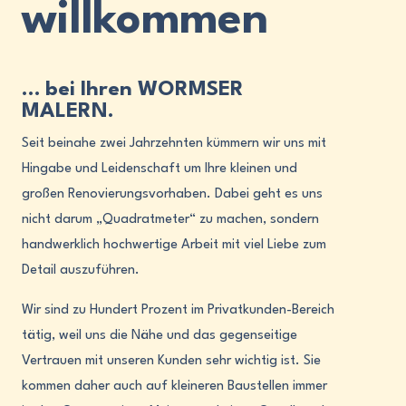
willkommen
… bei Ihren WORMSER
MALERN.
Seit beinahe zwei Jahrzehnten kümmern wir uns mit
Hingabe und Leidenschaft um Ihre kleinen und
großen Renovierungsvorhaben. Dabei geht es uns
nicht darum „Quadratmeter“ zu machen, sondern
handwerklich hochwertige Arbeit mit viel Liebe zum
Detail auszuführen.
Wir sind zu Hundert Prozent im Privatkunden-Bereich
tätig, weil uns die Nähe und das gegenseitige
Vertrauen mit unseren Kunden sehr wichtig ist. Sie
kommen daher auch auf kleineren Baustellen immer