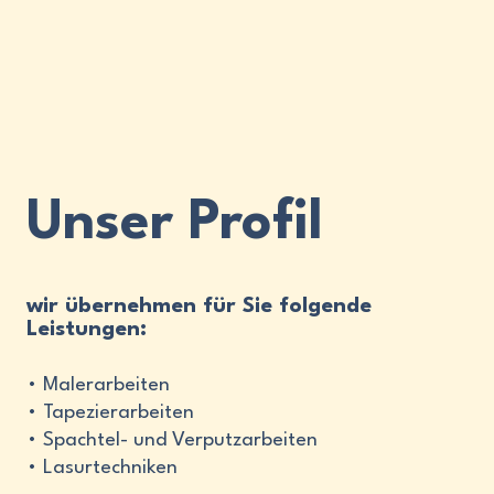
Unser Profil
wir übernehmen für Sie folgende
Leistungen:
• Malerarbeiten
• Tapezierarbeiten
• Spachtel- und Verputzarbeiten
• Lasurtechniken