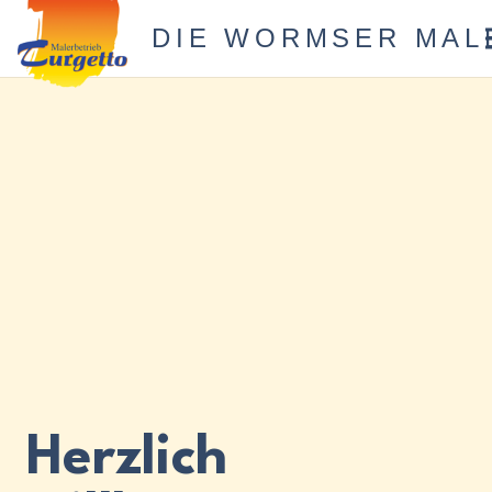
DIE WORMSER MAL
Herzlich