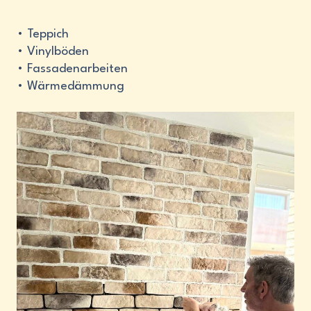
• Teppich
• Vinylböden
• Fassadenarbeiten
• Wärmedämmung