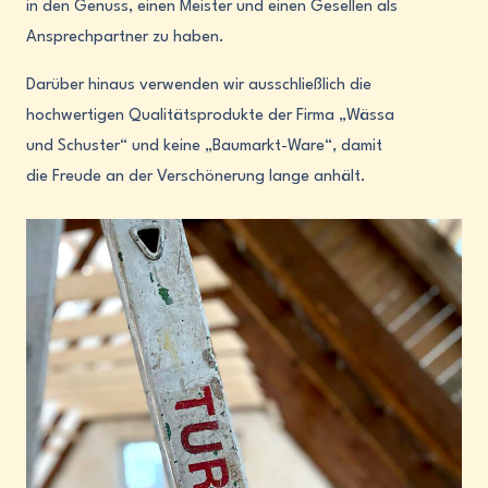
in den Genuss, einen Meister und einen Gesellen als
Ansprechpartner zu haben.
Darüber hinaus verwenden wir ausschließlich die
hochwertigen Qualitätsprodukte der Firma „Wässa
und Schuster“ und keine „Baumarkt-Ware“, damit
die Freude an der Verschönerung lange anhält.